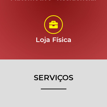
Loja Física
SERVIÇOS