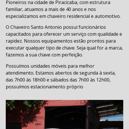
Pioneiros na cidade de Piracicaba, com estrutura
familiar, atuamos a mais de 40 anos e nos
especializamos em chaveiro residencial e automotivo.
O Chaveiro Santo Antonio possui funcionários
capacitados para oferecer um serviço com qualidade e
rapidez. Nossos equipamentos estão prontos para
executar qualquer tipo de chave. Seja qual for a marca,
fazemos a sua chave com perfeição.
Possuímos unidades móveis para melhor
atendimento. Estamos abertos de segunda à sexta,
das 7h00 às 18h00 e sábados das 7h00 às 12h00,
possuímos estacionamento próprio