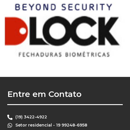
Entre em Contato
(19) 3422-4922
Setor residencial - 19 99248-6958