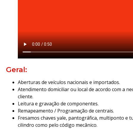
Geral:
Aberturas de veículos nacionais e importados.
Atendimento domiciliar ou local de acordo com a ne
cliente.
Leitura e gravação de componentes.
Remapeamento / Programação de centrais.
Fresamos chaves yale, pantográfica, multiponto e t
cilindro como pelo código mecânico.