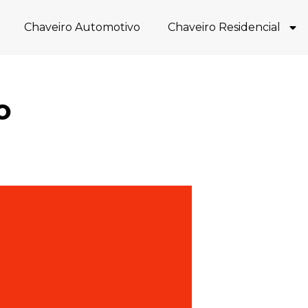
Chaveiro Automotivo
Chaveiro Residencial
o