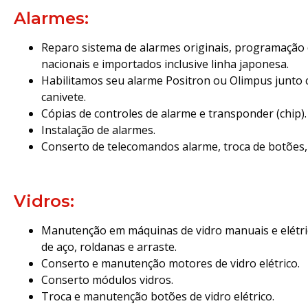
Alarmes:
Reparo sistema de alarmes originais, programação
nacionais e importados inclusive linha japonesa.
Habilitamos seu alarme Positron ou Olimpus junto
canivete.
Cópias de controles de alarme e transponder (chip).
Instalação de alarmes.
Conserto de telecomandos alarme, troca de botões, 
Vidros:
Manutenção em máquinas de vidro manuais e elétric
de aço, roldanas e arraste.
Conserto e manutenção motores de vidro elétrico.
Conserto módulos vidros.
Troca e manutenção botões de vidro elétrico.