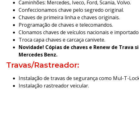
Caminhões: Mercedes, Iveco, Ford, Scania, Volvo.
Confeccionamos chave pelo segredo original.
Chaves de primeira linha e chaves originais.
Programação de chaves e telecomandos.
Clonamos chaves de veículos nacionais e importado
Troca capa chaves e carcaça canivete.
Novidade! Cópias de chaves e Renew de Trava s
Mercedes Benz.
Travas/Rastreador:
Instalação de travas de segurança como Mul-T-Lock
Instalação rastreador veicular.