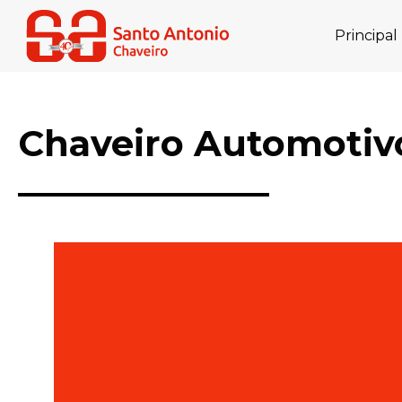
Principal
Chaveiro Automotiv