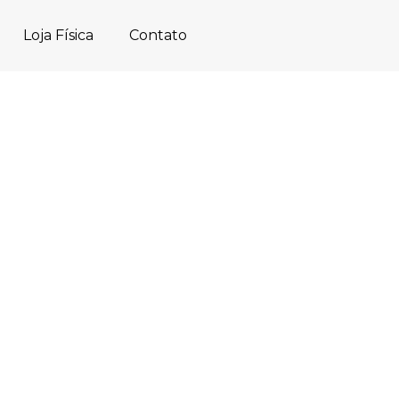
Loja Física
Contato