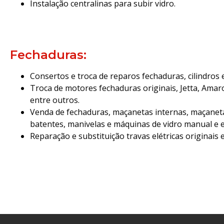
Instalação centralinas para subir vidro.
Fechaduras:
Consertos e troca de reparos fechaduras, cilindros
Troca de motores fechaduras originais, Jetta, Amar
entre outros.
Venda de fechaduras, maçanetas internas, maçanet
batentes, manivelas e máquinas de vidro manual e el
Reparação e substituição travas elétricas originais 